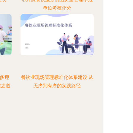
单位考核评分
多迎
餐饮业现场管理标准化体系建设 从
质之道
无序到有序的实践路径