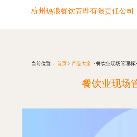
杭州热浪餐饮管理有限责任公司
当前位置：
首页
>
产品大全
>
餐饮业现场管理标
餐饮业现场