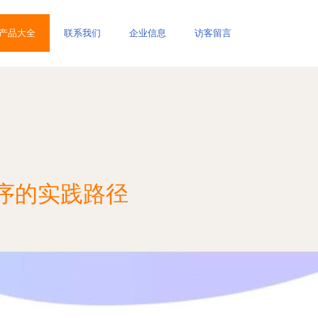
产品大全
联系我们
企业信息
访客留言
序的实践路径