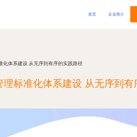
首页
企业简介
准化体系建设 从无序到有序的实践路径
管理标准化体系建设 从无序到有