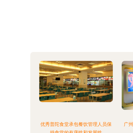
优秀普陀食堂承包餐饮管理人员保
广州
持食堂的有序性和发展性