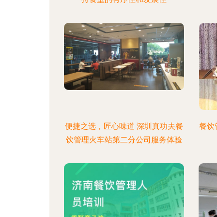
便捷之选，匠心味道 深圳真功夫餐
餐饮
饮管理火车站第二分公司服务体验