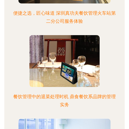
便捷之选，匠心味道 深圳真功夫餐饮管理火车站第
二分公司服务体验
餐饮管理中的退菜处理时机 鼎食餐饮系品牌的管理
实务