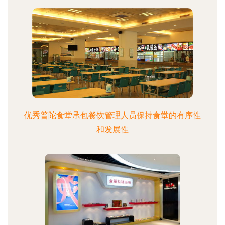
优秀普陀食堂承包餐饮管理人员保持食堂的有序性
和发展性