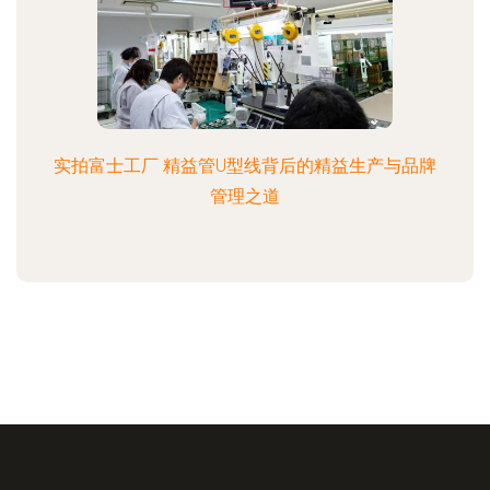
实拍富士工厂 精益管U型线背后的精益生产与品牌
管理之道