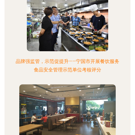
品牌强监管，示范促提升——宁国市开展餐饮服务
食品安全管理示范单位考核评分