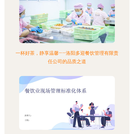
一杯好茶，静享温馨——洛阳多迎餐饮管理有限责
任公司的品质之道