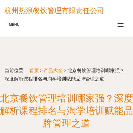
杭州热浪餐饮管理有限责任公司
MENU
当前位置：
首页
>
产品大全
>
北京餐饮管理培训哪家强？
深度解析课程排名与淘学培训赋能品牌管理之道
北京餐饮管理培训哪家强？深度
解析课程排名与淘学培训赋能品
牌管理之道